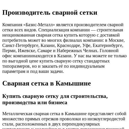
Производитель сварной сетки
Компания «Базис-Металл» является производителем сварной
сетки всех видов. Специализация компании — строительная
неоцинкованная сварная сетка купить которую с доставкой
потребитель может во многих филиалах компании: в Москве,
Санкт-Петербурге, Казани, Краснодаре, Уфе, Екатеринбурге,
Перми, Ижевске, Самаре и Набережных Челнах. Головной
офис компаниинаходится в Казани. У нас вы можете не только
по выгодной цене купить сварную сетку стандартных
типоразмеров, но и заказать её по индивидуальным
параметрам и под ваши задачи.
Сварная сетка в Камышине
Купить сварную сетку для строительства,
производства или бизнеса
Металлическая сварная сетка в Камышине представляет собой
множество прямых отрезков проволоки из низкоуглеродистой
стали, расположенных в двух перпендикулярных