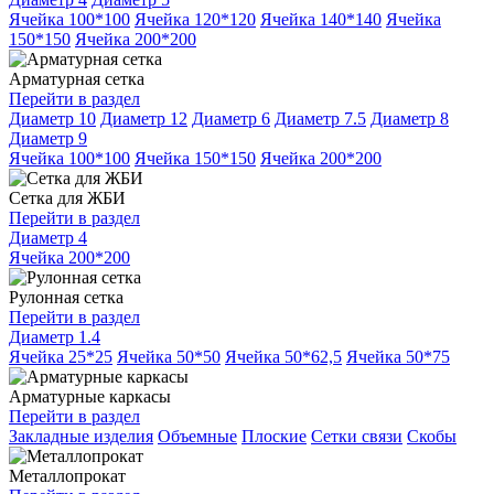
Ячейка 100*100
Ячейка 120*120
Ячейка 140*140
Ячейка
150*150
Ячейка 200*200
Арматурная сетка
Перейти в раздел
Диаметр 10
Диаметр 12
Диаметр 6
Диаметр 7.5
Диаметр 8
Диаметр 9
Ячейка 100*100
Ячейка 150*150
Ячейка 200*200
Сетка для ЖБИ
Перейти в раздел
Диаметр 4
Ячейка 200*200
Рулонная сетка
Перейти в раздел
Диаметр 1.4
Ячейка 25*25
Ячейка 50*50
Ячейка 50*62,5
Ячейка 50*75
Арматурные каркасы
Перейти в раздел
Закладные изделия
Объемные
Плоские
Сетки связи
Скобы
Металлопрокат