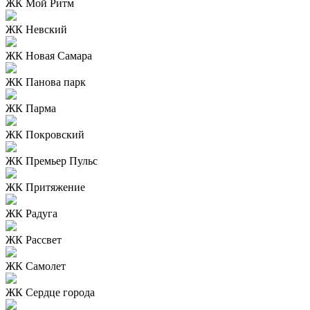
ЖК Мой Ритм
ЖК Невский
ЖК Новая Самара
ЖК Панова парк
ЖК Парма
ЖК Покровский
ЖК Премьер Пульс
ЖК Притяжение
ЖК Радуга
ЖК Рассвет
ЖК Самолет
ЖК Сердце города