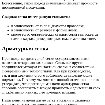
Естественно, такой подход значительно снижает прочность
производимой продукции.
Сварная сетка имеет разную стоимость:
в зависимости от типа и диаметра проволоки;
в зависимости от размера и формы ячеек.
кроме того, металлическая сварная сетка выпускается
нами в картах, размер которых тоже имеет значение.
Арматурная сетка
Производство арматурной сетки осуществляется нами
на автоматизированных линиях. Стальные прутки
соединяются методом контактной сварки в соответствии
с современными технологиями. Как при производстве,
так и при хранении строго соблюдаются существующие
нормативы. Поэтому мы можем с полной ответственностью
утверждать, что производимая нами арматурная сетка
способна обеспечить высокую прочность и длительный срок
службы выполненных с её помощью изделий.
Наши цены на арматурную сетку в Казани и филиалах
в других городах удерживаются нами на очень