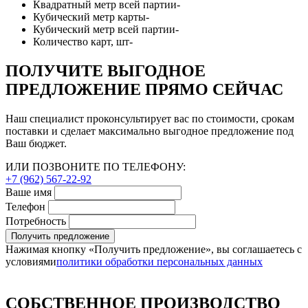
Квадратный метр всей партии
-
Кубический метр карты
-
Кубический метр всей партии
-
Количество карт, шт
-
ПОЛУЧИТЕ ВЫГОДНОЕ
ПРЕДЛОЖЕНИЕ ПРЯМО СЕЙЧАС
Наш специалист проконсультирует вас по стоимости, срокам
поставки и сделает максимально выгодное предложение под
Ваш бюджет.
ИЛИ ПОЗВОНИТЕ ПО ТЕЛЕФОНУ:
+7 (962) 567-22-92
Ваше имя
Телефон
Потребность
Получить предложение
Нажимая кнопку «Получить предложение», вы соглашаетесь с
условиями
политики обработки персональных данных
СОБСТВЕННОЕ ПРОИЗВОДСТВО