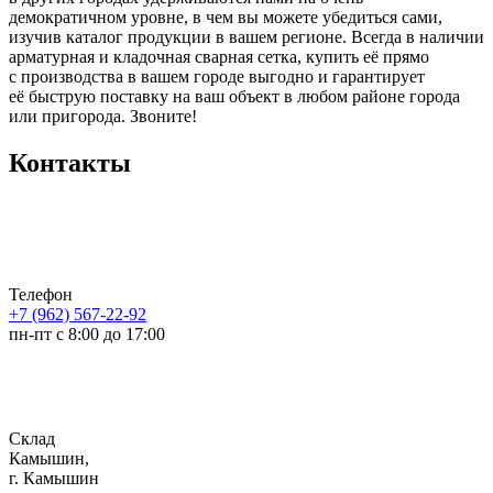
демократичном уровне, в чем вы можете убедиться сами,
изучив каталог продукции в вашем регионе. Всегда в наличии
арматурная и кладочная сварная сетка, купить её прямо
с производства в вашем городе выгодно и гарантирует
её быструю поставку на ваш объект в любом районе города
или пригорода. Звоните!
Контакты
Телефон
+7 (962) 567-22-92
пн-пт с 8:00 до 17:00
Склад
Камышин,
г. Камышин