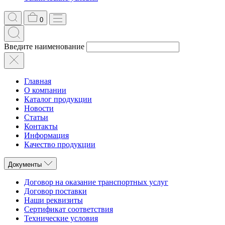
0
Введите наименование
Главная
О компании
Каталог продукции
Новости
Статьи
Контакты
Информация
Качество продукции
Документы
Договор на оказание транспортных услуг
Договор поставки
Наши реквизиты
Сертификат соответствия
Технические условия