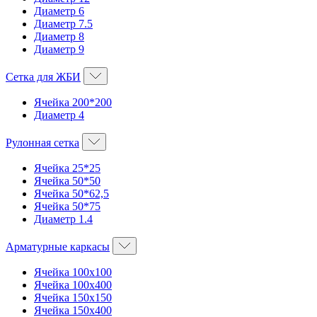
Диаметр 6
Диаметр 7.5
Диаметр 8
Диаметр 9
Сетка для ЖБИ
Ячейка 200*200
Диаметр 4
Рулонная сетка
Ячейка 25*25
Ячейка 50*50
Ячейка 50*62,5
Ячейка 50*75
Диаметр 1.4
Арматурные каркасы
Ячейка 100х100
Ячейка 100х400
Ячейка 150х150
Ячейка 150х400