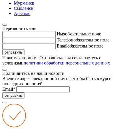
Мурманск
Смоленск
Арзамас
Перезвонить мне
Имя
обязательное поле
Телефон
обязательное поле
Email
обязательное поле
отправить
Нажимая кнопку «Отправить», вы соглашаетесь с
условиями
политики обработки персональных данных
Подпишитесь на наши новости
Введите адрес электронной почты, чтобы быть в курсе
последних новостей
Email
*
отправить