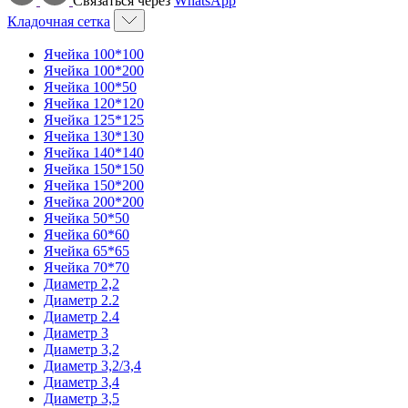
Связаться через
WhatsApp
Кладочная сетка
Ячейка 100*100
Ячейка 100*200
Ячейка 100*50
Ячейка 120*120
Ячейка 125*125
Ячейка 130*130
Ячейка 140*140
Ячейка 150*150
Ячейка 150*200
Ячейка 200*200
Ячейка 50*50
Ячейка 60*60
Ячейка 65*65
Ячейка 70*70
Диаметр 2,2
Диаметр 2.2
Диаметр 2.4
Диаметр 3
Диаметр 3,2
Диаметр 3,2/3,4
Диаметр 3,4
Диаметр 3,5