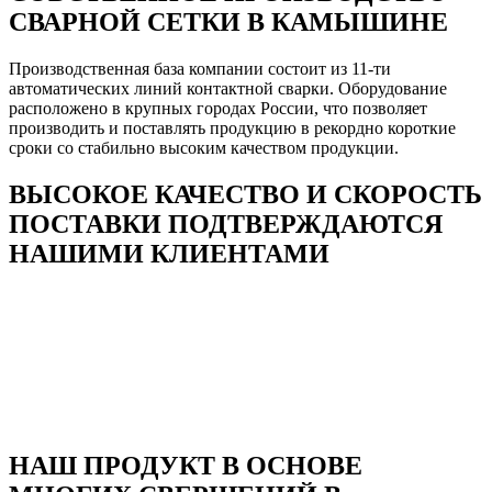
СВАРНОЙ СЕТКИ В КАМЫШИНЕ
Производственная база компании состоит из 11-ти
автоматических линий контактной сварки. Оборудование
расположено в крупных городах России, что позволяет
производить и поставлять продукцию в рекордно короткие
сроки со стабильно высоким качеством продукции.
ВЫСОКОЕ КАЧЕСТВО И СКОРОСТЬ
ПОСТАВКИ ПОДТВЕРЖДАЮТСЯ
НАШИМИ КЛИЕНТАМИ
НАШ ПРОДУКТ В ОСНОВЕ