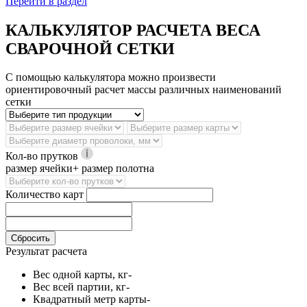
Перейти в раздел
КАЛЬКУЛЯТОР РАСЧЕТА ВЕСА
СВАРОЧНОЙ СЕТКИ
С помощью калькулятора можно произвести
ориентировочный расчет массы различных наименований
сетки
Кол-во прутков
размер ячейки+ размер полотна
Количество карт
Сбросить
Результат расчета
Вес одной карты, кг
-
Вес всей партии, кг
-
Квадратный метр карты
-