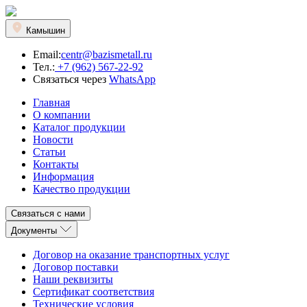
Камышин
Email:
centr@bazismetall.ru
Тел.:
+7 (962) 567-22-92
Связаться через
WhatsApp
Главная
О компании
Каталог продукции
Новости
Статьи
Контакты
Информация
Качество продукции
Связаться с нами
Документы
Договор на оказание транспортных услуг
Договор поставки
Наши реквизиты
Сертификат соответствия
Технические условия